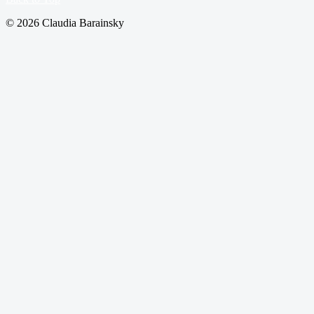
© 2026 Claudia Barainsky