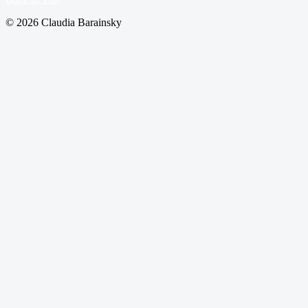
© 2026 Claudia Barainsky