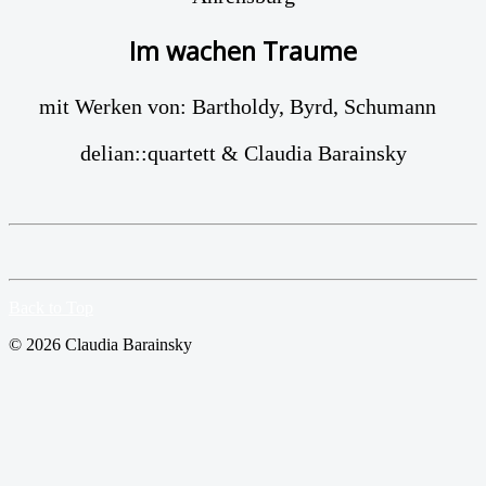
Im wachen Traume
mit Werken von: Bartholdy, Byrd, Schumann
delian::quartett & Claudia Barainsky
Back to Top
© 2026 Claudia Barainsky