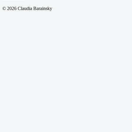
© 2026 Claudia Barainsky