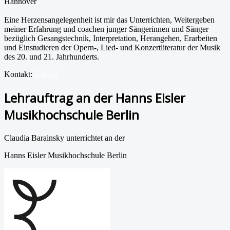
Hannover
Eine Herzensangelegenheit ist mir das Unterrichten, Weitergeben
meiner Erfahrung und coachen junger Sängerinnen und Sänger
bezüglich Gesangstechnik, Interpretation, Herangehen, Erarbeiten
und Einstudieren der Opern-, Lied- und Konzertliteratur der Musik
des 20. und 21. Jahrhunderts.
Kontakt:
E-Mail
Lehrauftrag an der Hanns Eisler
Musikhochschule Berlin
Claudia Barainsky unterrichtet an der
Hanns Eisler Musikhochschule Berlin