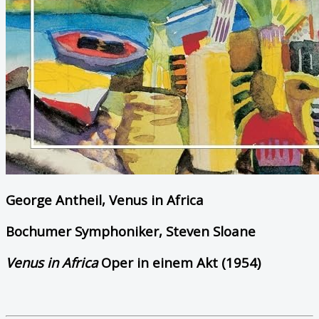
George Antheil, Venus in Africa
Bochumer Symphoniker, Steven Sloane
Venus in Africa
Oper in einem Akt (1954)