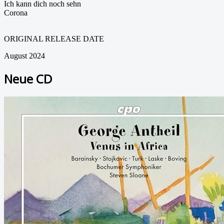
Ich kann dich noch sehn
Corona
ORIGINAL RELEASE DATE
August 2024
Neue CD