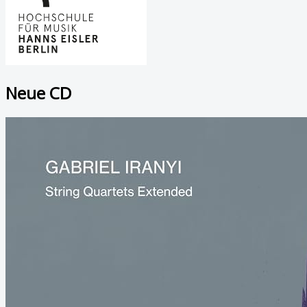
Neue CD