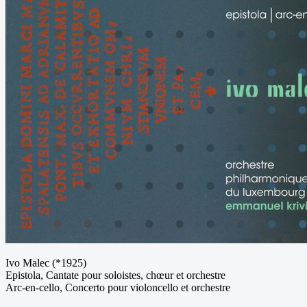
Ivo Malec (*1925)
Epistola, Cantate pour soloistes, chœur et orchestre
Arc-en-cello, Concerto pour violoncello et orchestre