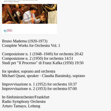
Bruno Maderna (1920-1973)
Complete Works for Orchestra Vol. 1
Composizione n. 1 (1948–1949) for orchestra 20:42
Composizione n. 2 (1950) for orchestra 14:51
Studi per "Il Processo" di Franz Kafka (1950) 19:50
for speaker, soprano and orchestra
Michael Quast, speaker · Claudia Barainsky, soprano
Improvvisazione n. 1 (1952) for orchestra 10:37
Improvvisazione n. 2 (1953) for orchestra 07:00
hr-Sinfonieorchester/Frankfurt
Radio Symphony Orchestra
Arturo Tamayo, Leitung