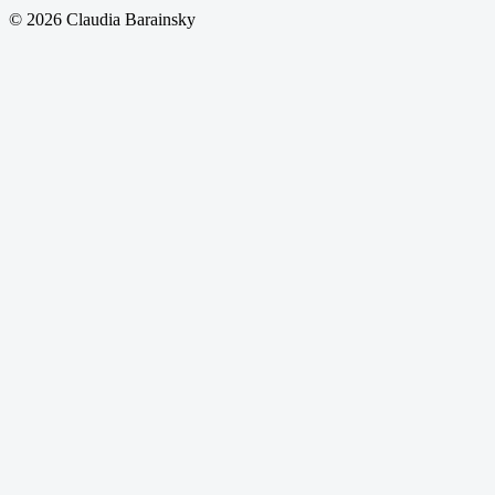
© 2026 Claudia Barainsky