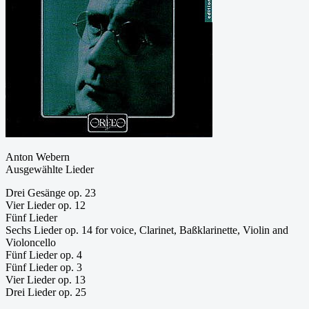
Anton Webern
Ausgewählte Lieder
Drei Gesänge op. 23
Vier Lieder op. 12
Fünf Lieder
Sechs Lieder op. 14 for voice, Clarinet, Baßklarinette, Violin and
Violoncello
Fünf Lieder op. 4
Fünf Lieder op. 3
Vier Lieder op. 13
Drei Lieder op. 25