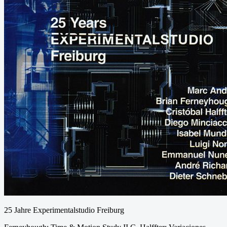
25 Jahre Experimentalstudio Freiburg