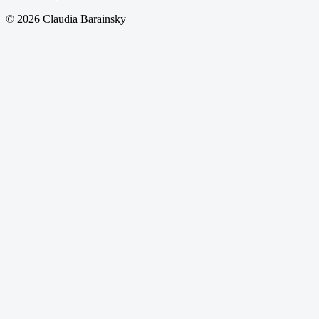
© 2026 Claudia Barainsky