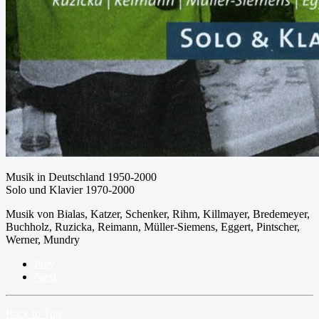
Musik in Deutschland 1950-2000
Solo und Klavier 1970-2000
Musik von Bialas, Katzer, Schenker, Rihm, Killmayer, Bredemeyer,
Buchholz, Ruzicka, Reimann, Müller-Siemens, Eggert, Pintscher,
Werner, Mundry
Prev
Next
Back to Top