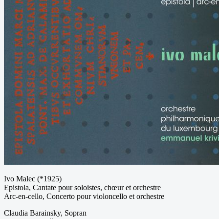
Ivo Malec (*1925)
Epistola, Cantate pour soloistes, chœur et orchestre
Arc-en-cello, Concerto pour violoncello et orchestre
Claudia Barainsky, Sopran