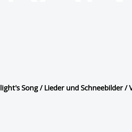
ight's Song / Lieder und Schneebilder / Ve