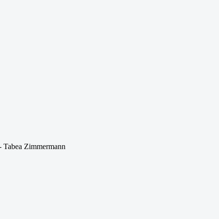
er - Tabea Zimmermann